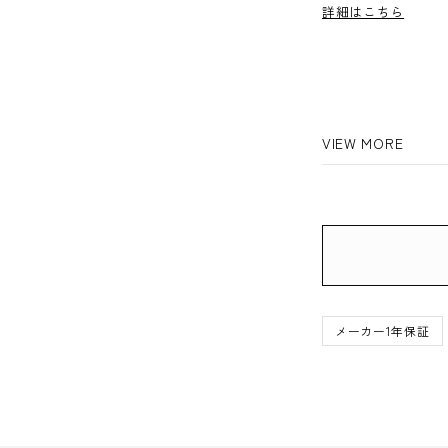
詳細はこちら
VIEW MORE
メーカー1年保証