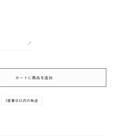
カートに商品を追加
3営業日以内の発送