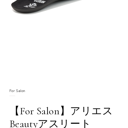
For Salon
【For Salon】アリエス
Beautyアスリート