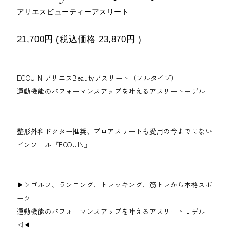
アリエスビューティーアスリート
21,700円
(税込価格
23,870円
)
ECOUIN アリエスBeautyアスリート（フルタイプ）
運動機能のパフォーマンスアップを叶えるアスリートモデル
整形外科ドクター推奨、プロアスリートも愛用の今までにない
インソール『ECOUIN』
▶▷ゴルフ、ランニング、トレッキング、筋トレから本格スポ
ーツ
運動機能のパフォーマンスアップを叶えるアスリートモデル
◁◀