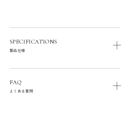
SPECIFICATIONS
製品仕様
FAQ
よくある質問