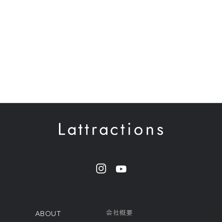
ABOUT
会社概要