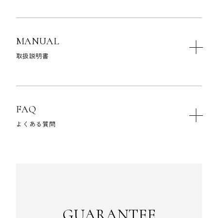
MANUAL
取扱説明書
FAQ
よくある質問
GUARANTEE