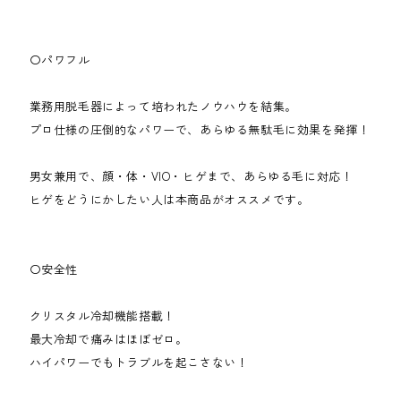
〇パワフル
業務用脱毛器によって培われたノウハウを結集。
プロ仕様の圧倒的なパワーで、あらゆる無駄毛に効果を発揮！
男女兼用で、顔・体・VIO・ヒゲまで、あらゆる毛に対応！
ヒゲをどうにかしたい人は本商品がオススメです。
〇安全性
クリスタル冷却機能搭載！
最大冷却で痛みはほぼゼロ。
ハイパワーでもトラブルを起こさない！