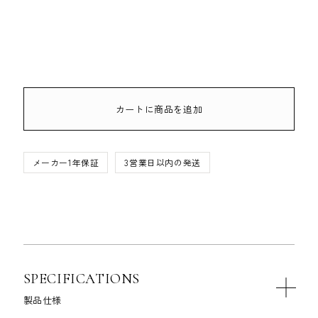
カートに商品を追加
メーカー1年保証
3営業日以内の発送
SPECIFICATIONS
製品仕様