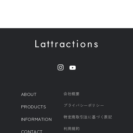
ABOUT
会社概要
プライバシーポリシー
PRODUCTS
特定商取引法に基づく表記
INFORMATION
利用規約
CONTACT