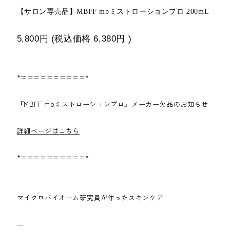
【サロン専売品】MBFF mbミストローションプロ 200mL
5,800円
(税込価格
6,380円
)
*==========*
『MBFF mbミストローションプロ』メーカー欠品のお知らせ
詳細ページはこちら
*==========*
マイクロバイオーム研究員が作ったスキンケア
―