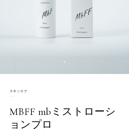
スキンケア
MBFF mbミストローシ
ョンプロ