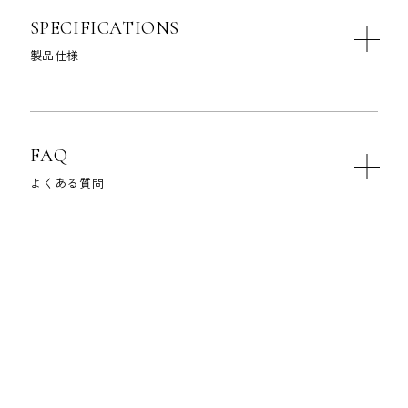
SPECIFICATIONS
製品仕様
FAQ
よくある質問