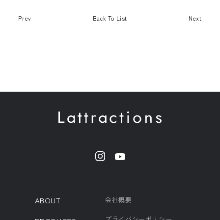
Prev
Back To List
Next
ABOUT
会社概要
プライバシーポリシー