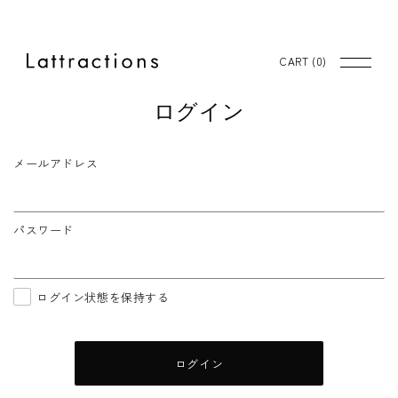
CART (
0
)
ログイン
メールアドレス
パスワード
ログイン状態を保持する