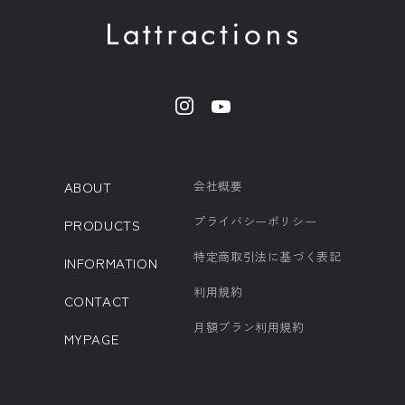
ABOUT
会社概要
プライバシーポリシー
PRODUCTS
特定商取引法に基づく表記
INFORMATION
利用規約
CONTACT
月額プラン利用規約
MYPAGE