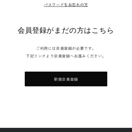
パスワードをお忘れの方
会員登録がまだの方はこちら
ご利用には会員登録が必要です。
下記リンクより会員登録へお進みください。
新規会員登録